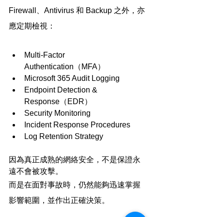
Firewall、Antivirus 和 Backup 之外，亦
應定期檢視：
Multi-Factor 
Authentication（MFA）
Microsoft 365 Audit Logging
Endpoint Detection & 
Response（EDR）
Security Monitoring
Incident Response Procedures
Log Retention Strategy
因為真正成熟的網絡安全，不是保證永
遠不會被攻擊。
而是在面對事故時，仍然能夠迅速掌握
影響範圍，並作出正確決策。