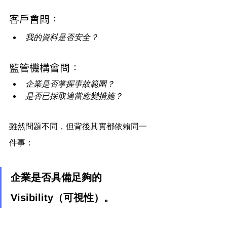
客戶會問：
我的資料是否安全？
監管機構會問：
企業是否掌握事故範圍？
是否已採取適當應變措施？
雖然問題不同，但背後其實都依賴同一
件事：
企業是否具備足夠的 
Visibility（可視性）。