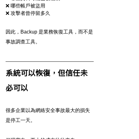
❌ 哪些帳戶被盜用
❌ 攻擊者曾停留多久
因此，Backup 是業務恢復工具，而不是
事故調查工具。
系統可以恢復，但信任未
必可以
很多企業以為網絡安全事故最大的損失
是停工一天。