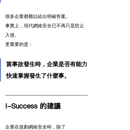
很多企業都難以給出明確答案。
事實上，現代網絡安全已不再只是防止
入侵。
更重要的是：
當事故發生時，企業是否有能力
快速掌握發生了什麼事。
i-Success 的建議
企業在規劃網絡安全時，除了 