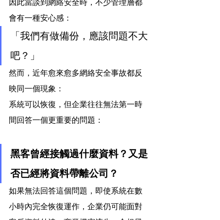
因此當談到網絡安全時，不少管理層都
會有一種安心感：
「我們有做備份，應該問題不大
吧？」
然而，近年愈來愈多網絡安全事故都反
映同一個現象：
系統可以恢復，但企業往往無法第一時
間回答一個更重要的問題：
黑客曾經接觸過什麼資料？又是
否已經將資料帶離公司？
如果無法回答這個問題，即使系統在數
小時內完全恢復運作，企業仍可能面對