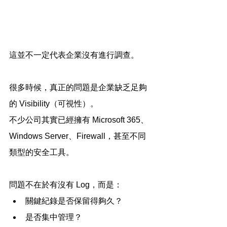
這並不一定代表企業沒有進行調查。
很多時候，真正的問題是企業缺乏足夠
的 Visibility（可視性）。
不少公司其實已經擁有 Microsoft 365、
Windows Server、Firewall，甚至不同
類型的安全工具。
問題不在於有沒有 Log，而是：
關鍵紀錄是否保留得夠久？
是否集中管理？