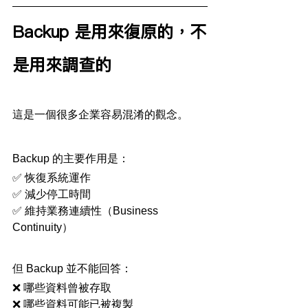
Backup 是用來復原的，不
是用來調查的
這是一個很多企業容易混淆的觀念。
Backup 的主要作用是：
✅ 恢復系統運作
✅ 減少停工時間
✅ 維持業務連續性（Business 
Continuity）
但 Backup 並不能回答：
❌ 哪些資料曾被存取
❌ 哪些資料可能已被複製