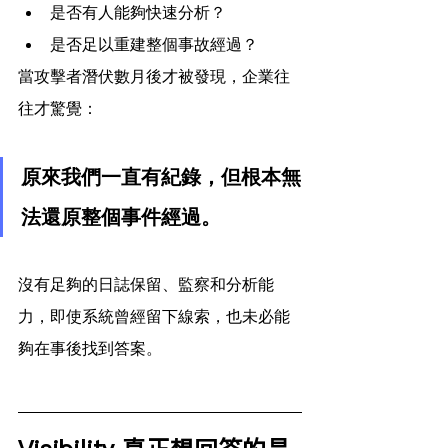
是否有人能夠快速分析？
是否足以重建整個事故經過？
當攻擊者潛伏數月後才被發現，企業往
往才驚覺：
原來我們一直有紀錄，但根本無
法還原整個事件經過。
沒有足夠的日誌保留、監察和分析能
力，即使系統曾經留下線索，也未必能
夠在事後找到答案。